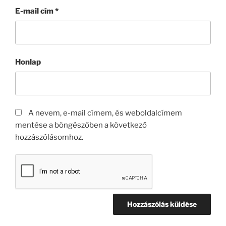
E-mail cím
*
Honlap
A nevem, e-mail címem, és weboldalcímem
mentése a böngészőben a következő
hozzászólásomhoz.