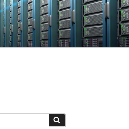
Keresés