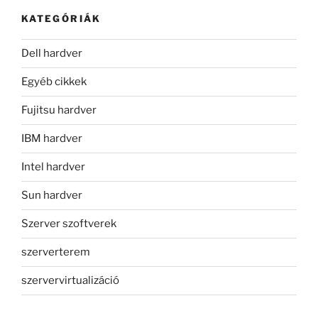
KATEGÓRIÁK
Dell hardver
Egyéb cikkek
Fujitsu hardver
IBM hardver
Intel hardver
Sun hardver
Szerver szoftverek
szerverterem
szervervirtualizáció