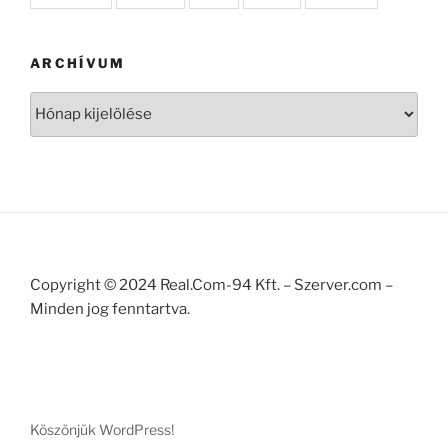
ARCHÍVUM
Archívum
Copyright © 2024 Real.Com-94 Kft. – Szerver.com –
Minden jog fenntartva.
Köszönjük WordPress!