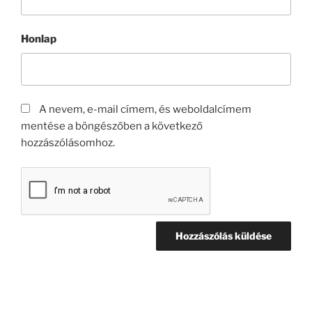
Honlap
A nevem, e-mail címem, és weboldalcímem
mentése a böngészőben a következő
hozzászólásomhoz.
Bejegyzés