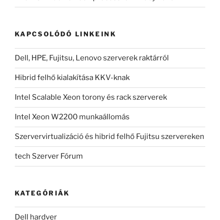
KAPCSOLÓDÓ LINKEINK
Dell, HPE, Fujitsu, Lenovo szerverek raktárról
Hibrid felhő kialakítása KKV-knak
Intel Scalable Xeon torony és rack szerverek
Intel Xeon W2200 munkaállomás
Szervervirtualizáció és hibrid felhő Fujitsu szervereken
tech Szerver Fórum
KATEGÓRIÁK
Dell hardver